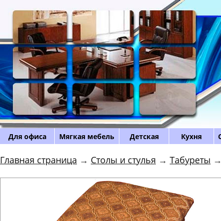
Для офиса
Мягкая мебель
Детская
Кухня
Главная страница
→
Столы и стулья
→
Табуреты
→ 