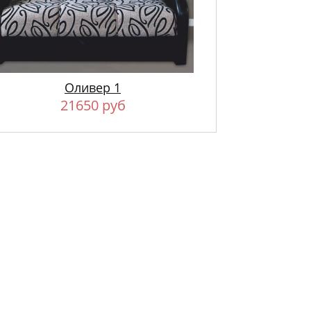
Оливер 1
21650 руб