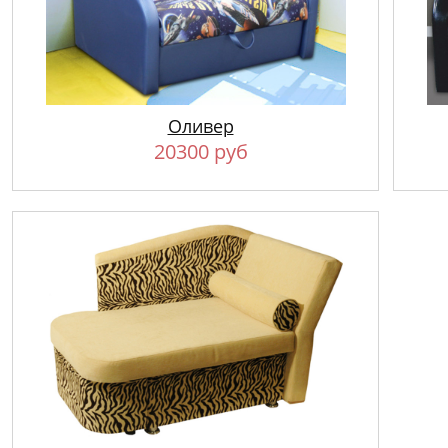
Оливер
20300 руб