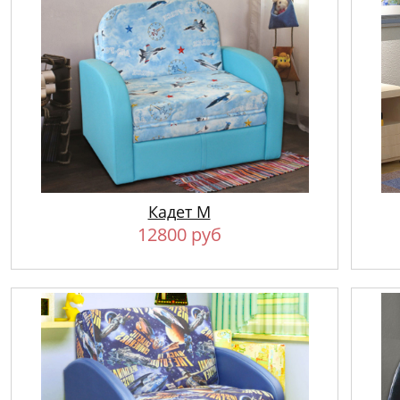
Кадет М
12800 руб