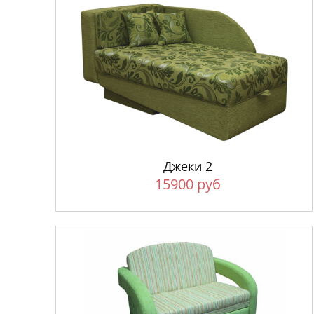
Джеки 2
15900 руб