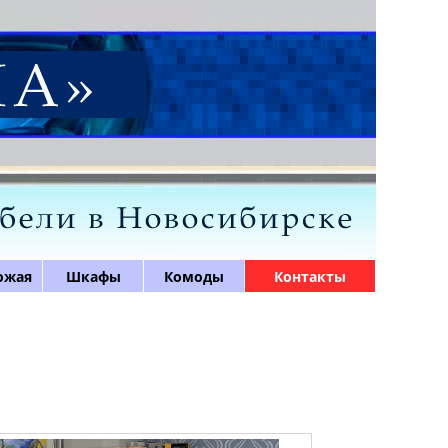
ожая
Шкафы
Комоды
Контакты