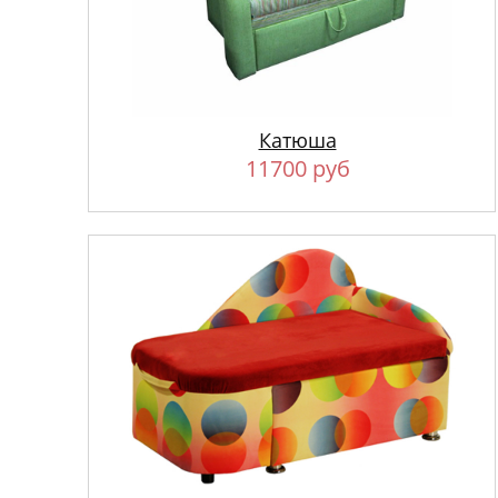
Катюша
11700 руб