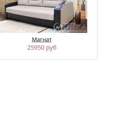
Магнат
25950 руб