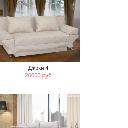
Джеки 4
26600 руб