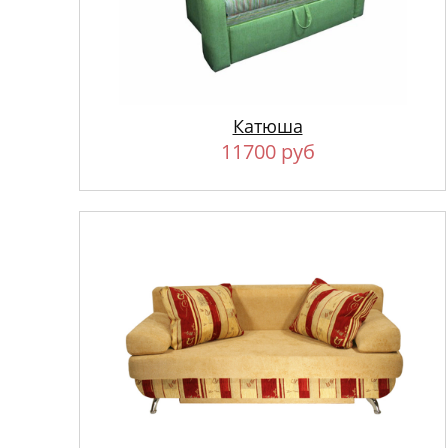
Катюша
11700 руб