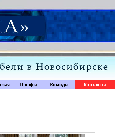
ожая
Шкафы
Комоды
Контакты