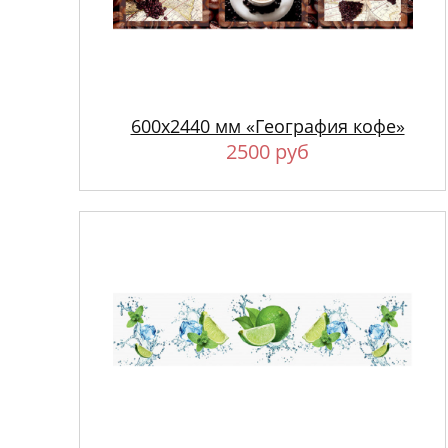
600х2440 мм «География кофе»
2500 руб