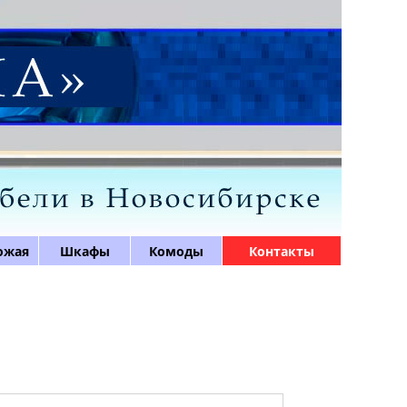
ожая
Шкафы
Комоды
Контакты