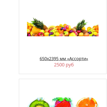
650х2395 мм «Ассорти»
2500 руб