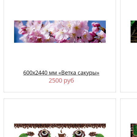
600х2440 мм «Ветка сакуры»
2500 руб