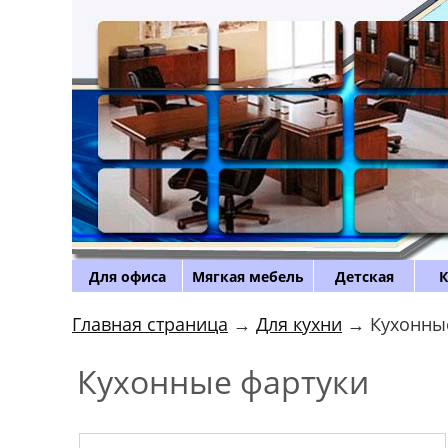
Для офиса
Мягкая мебель
Детская
К
Главная страница
→
Для кухни
→ Кухонные
Кухонные фартуки