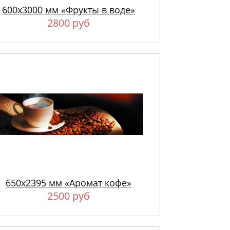
600х3000 мм «Фрукты в воде»
2800 руб
650х2395 мм «Аромат кофе»
2500 руб