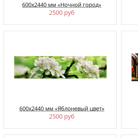
600х2440 мм «Ночной город»
2500 руб
600х2440 мм «Яблоневый цвет»
2500 руб