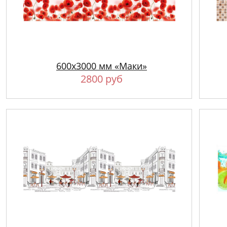
600х3000 мм «Маки»
2800 руб