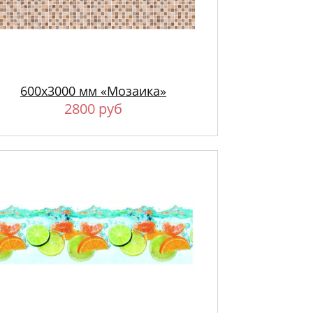
600х3000 мм «Мозаика»
2800 руб