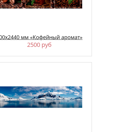
00х2440 мм «Кофейный аромат»
2500 руб