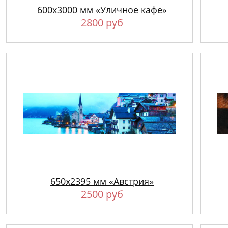
600х3000 мм «Уличное кафе»
2800 руб
650х2395 мм «Австрия»
2500 руб