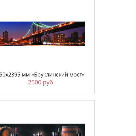
50х2395 мм «Бруклинский мост»
2500 руб