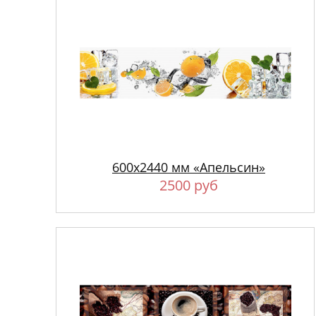
600х2440 мм «Апельсин»
2500 руб