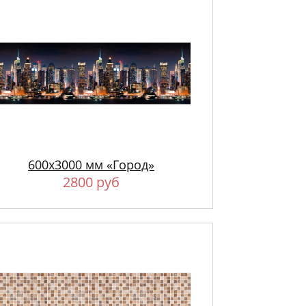
600х3000 мм «Город»
2800 руб