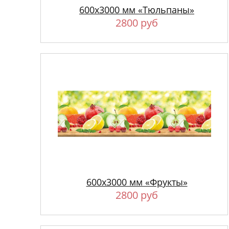
600х3000 мм «Тюльпаны»
2800 руб
600х3000 мм «Фрукты»
2800 руб