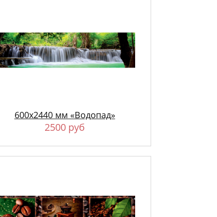
600х2440 мм «Водопад»
2500 руб