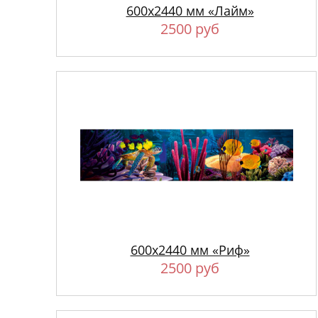
600х2440 мм «Лайм»
2500 руб
600х2440 мм «Риф»
2500 руб