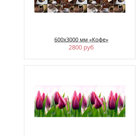
600х3000 мм «Кофе»
2800 руб