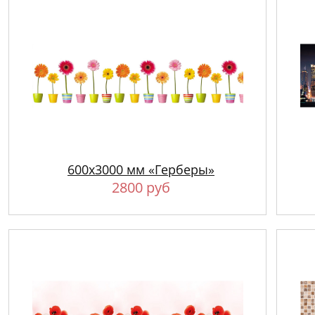
600х3000 мм «Герберы»
2800 руб