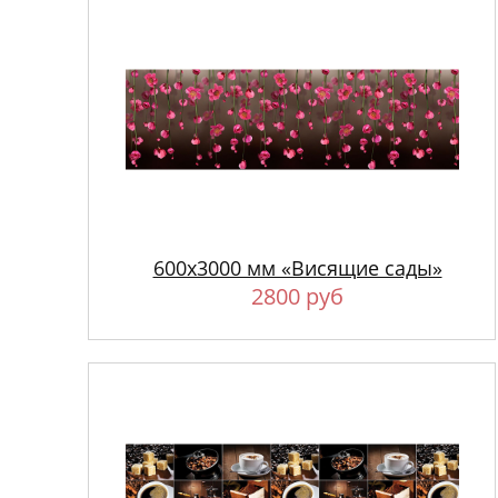
600х3000 мм «Висящие сады»
2800 руб