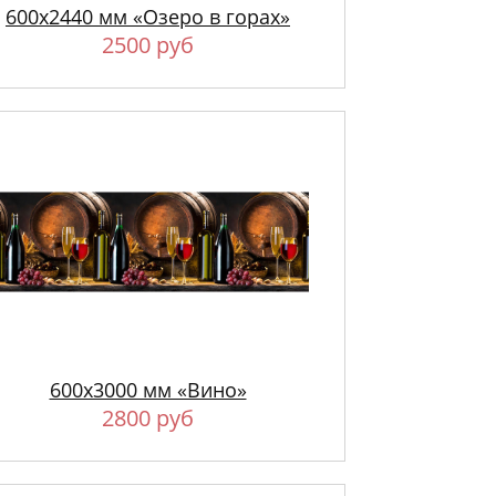
600х2440 мм «Озеро в горах»
2500 руб
600х3000 мм «Вино»
2800 руб