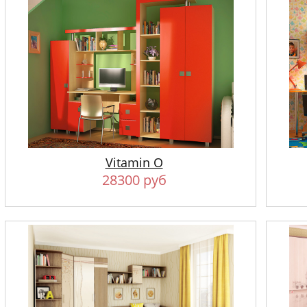
Vitamin O
28300 руб