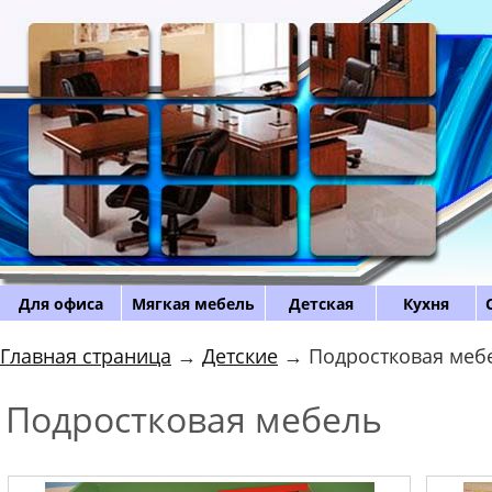
Для офиса
Мягкая мебель
Детская
Кухня
Главная страница
→
Детские
→ Подростковая меб
Подростковая мебель