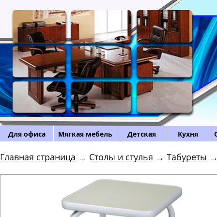
Для офиса
Мягкая мебель
Детская
Кухня
Главная страница
→
Столы и стулья
→
Табуреты
→ 