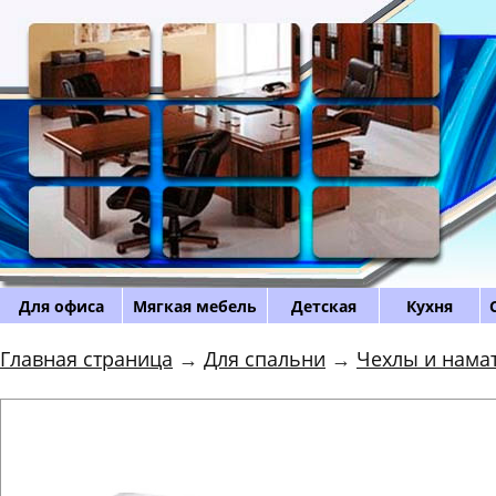
Для офиса
Мягкая мебель
Детская
Кухня
Главная страница
→
Для спальни
→
Чехлы и нама